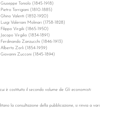
Giuseppe Toniolo (1845-1918)
Pietro Torrigiani (1810-1885)
Ghino Valenti (1852-1920)
Luigi Valeriani Molinari (1758-1828)
Filippo Virgilii (1865-1950)
Jacopo Virgilio (1834-1891)
Ferdinando Zanzucchi (1846-1913)
Alberto Zorli (1854-1939)
Giovanni Zucconi (1845-1894)
 cui è costituito il secondo volume de
Gli economisti
litano la consultazione della pubblicazione, si rinvia a vari