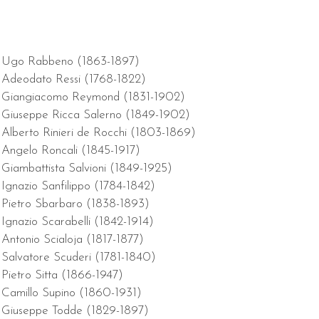
Ugo Rabbeno (1863-1897)
Adeodato Ressi (1768-1822)
Giangiacomo Reymond (1831-1902)
Giuseppe Ricca Salerno (1849-1902)
Alberto Rinieri de Rocchi (1803-1869)
Angelo Roncali (1845-1917)
Giambattista Salvioni (1849-1925)
Ignazio Sanfilippo (1784-1842)
Pietro Sbarbaro (1838-1893)
Ignazio Scarabelli (1842-1914)
Antonio Scialoja (1817-1877)
Salvatore Scuderi (1781-1840)
Pietro Sitta (1866-1947)
Camillo Supino (1860-1931)
Giuseppe Todde (1829-1897)